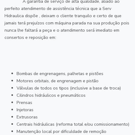
A garantia de serviço de alta qualidade, aliado ao
perfeito atendimento de assistência técnica que a Serv
Hidraulica dispõe , deixam o cliente tranquilo e certo de que
jamais terá prejuízos com máquina parada na sua produção pois
nunca lhe faltará a peça e o atendimento será imediato em
consertos e reposição em:
Bombas de engrenagens, palhetas e pistões
Motores orbitais, de engrenagem e pistão
Válvulas de todos os tipos (inclusive a base de troca)
Cilindros hidráulicos e pneumáticos
Prensas
Injetoras
Extrusoras
Centrais hidráulicas (reforma total e/ou comissionamento)
Manutenção local por dificuldade de remoção