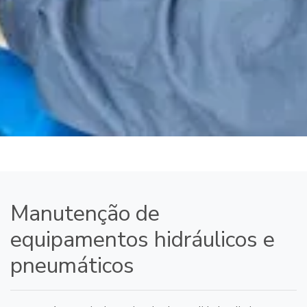
Manutenção de
equipamentos hidráulicos e
pneumáticos