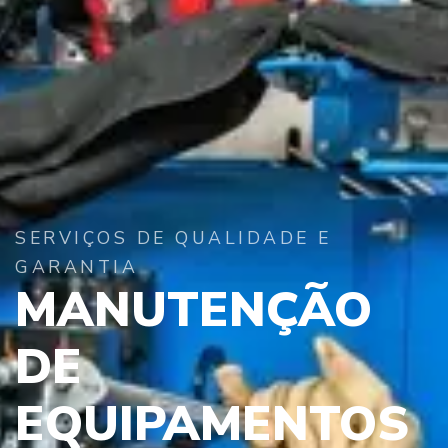
SERVIÇOS DE QUALIDADE E
GARANTIA
MANUTENÇÃO
DE
EQUIPAMENTOS