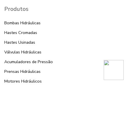
Produtos
Bombas Hidráulicas
Hastes Cromadas
Hastes Usinadas
Válvulas Hidráulicas
Acumuladores de Pressão
Prensas Hidráulicas
Motores Hidráulicos
Cilindro hidráulico
Serviços