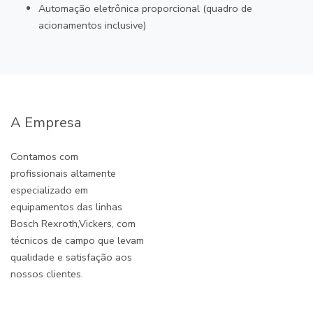
Automação eletrônica proporcional (quadro de
acionamentos inclusive)
A Empresa
Contamos com
profissionais altamente
especializado em
equipamentos das linhas
Bosch Rexroth,Vickers, com
técnicos de campo que levam
qualidade e satisfação aos
nossos clientes.