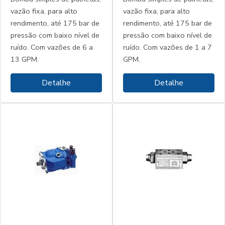
vazão fixa, para alto
vazão fixa, para alto
rendimento, até 175 bar de
rendimento, até 175 bar de
pressão com baixo nível de
pressão com baixo nível de
ruído. Com vazões de 6 a
ruído. Com vazões de 1 a 7
13 GPM.
GPM.
Detalhe
Detalhe