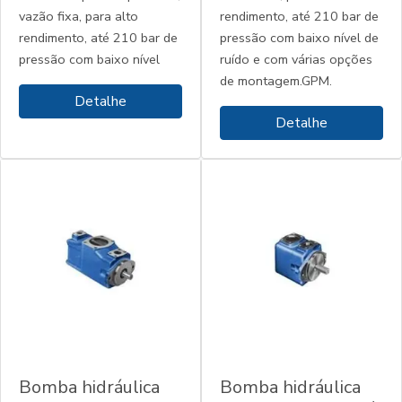
vazão fixa, para alto
rendimento, até 210 bar de
rendimento, até 210 bar de
pressão com baixo nível de
pressão com baixo nível
ruído e com várias opções
de montagem.GPM.
Detalhe
Detalhe
Bomba hidráulica
Bomba hidráulica